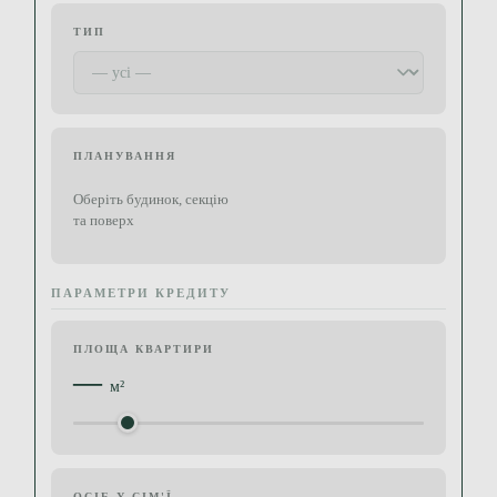
ТИП
ПЛАНУВАННЯ
Оберіть будинок, секцію
та поверх
ПАРАМЕТРИ КРЕДИТУ
ПЛОЩА КВАРТИРИ
—
м²
ОСІБ У СІМ'Ї