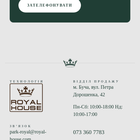
ЗАТЕЛЕФОНУВАТИ
ТЕХНОЛОГІЯ
ВІДДІЛ ПРОДАЖУ
м. Буча, вул. Петра
Дорошенка, 42
Пн-Сб: 10:00-18:00 Нд:
10:00-17:00
ЗВʼЯЗОК
park-royal@royal-
073 360 7783
house.com