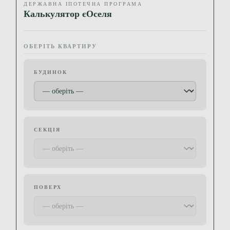
ДЕРЖАВНА ІПОТЕЧНА ПРОГРАМА
Калькулятор єОселя
ОБЕРІТЬ КВАРТИРУ
БУДИНОК
СЕКЦІЯ
ПОВЕРХ