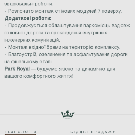
зварювальні роботи.
- Розпочато монтаж стінових модулей 7 поверху.
Додаткові роботи:
- Продовжується облаштування паркомісць вздовж
головної дороги та прокладання внутрішніх
інженерних комунікацій.
- Монтаж вхідної брами на територію комплексу.
- Благоустрій, озеленення та асфальтування дороги
на фінальному етапі.
Park Royal
— будуємо якісно та динамічно для
вашого комфортного життя!
ТЕХНОЛОГІЯ
ВІДДІЛ ПРОДАЖУ