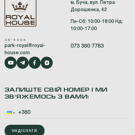
м. Буча, вул. Петра
Дорошенка, 42
Пн-Сб: 10:00-18:00 Нд:
10:00-17:00
ЗВʼЯЗОК
park-royal@royal-
073 360 7783
house.com
ЗАЛИШТЕ СВІЙ НОМЕР І МИ
ЗВʼЯЖЕМОСЬ З ВАМИ:
НАДІСЛАТИ