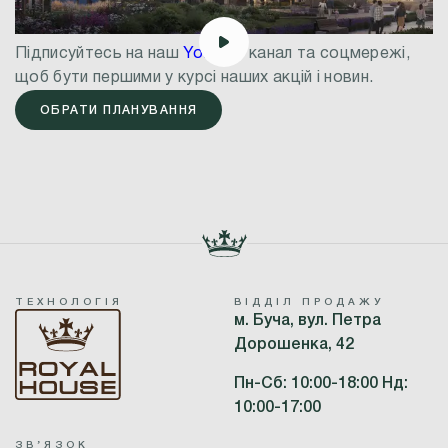
Підписуйтесь на наш
Youtube
канал та соцмережі,
щоб бути першими у курсі наших акцій і новин.
ОБРАТИ ПЛАНУВАННЯ
ТЕХНОЛОГІЯ
ВІДДІЛ ПРОДАЖУ
м. Буча, вул. Петра
Дорошенка, 42
Пн-Сб: 10:00-18:00 Нд:
10:00-17:00
ЗВʼЯЗОК