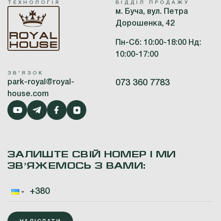
ТЕХНОЛОГІЯ
ВІДДІЛ ПРОДАЖУ
м. Буча, вул. Петра
Дорошенка, 42
Пн-Сб: 10:00-18:00 Нд:
10:00-17:00
ЗВʼЯЗОК
park-royal@royal-
073 360 7783
house.com
ЗАЛИШТЕ СВІЙ НОМЕР І МИ
ЗВʼЯЖЕМОСЬ З ВАМИ: