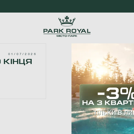
01/07/2026
 КІНЦЯ