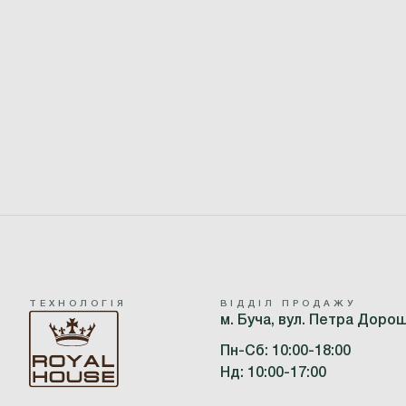
ТЕХНОЛОГІЯ
ВІДДІЛ ПРОДАЖУ
м. Буча, вул. Петра Доро
Пн-Сб: 10:00-18:00
Нд: 10:00-17:00