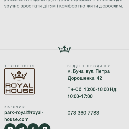
зручно зростати дітям і комфортно жити дорослим.
ТЕХНОЛОГІЯ
ВІДДІЛ ПРОДАЖУ
м. Буча, вул. Петра
Дорошенка, 42
Пн-Сб: 10:00-18:00 Нд:
10:00-17:00
ЗВʼЯЗОК
park-royal@royal-
073 360 7783
house.com