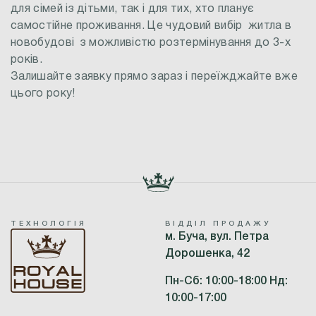
для сімей із дітьми, так і для тих, хто планує
самостійне проживання. Це чудовий вибір житла в
новобудові з можливістю розтермінування до 3-х
років.
Залишайте заявку прямо зараз і переїжджайте вже
цього року!
ТЕХНОЛОГІЯ
ВІДДІЛ ПРОДАЖУ
м. Буча, вул. Петра
Дорошенка, 42
Пн-Сб: 10:00-18:00 Нд:
10:00-17:00