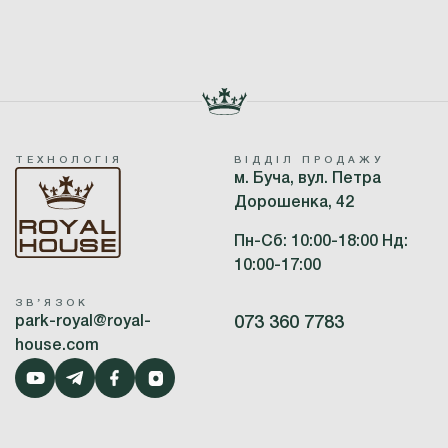
ТЕХНОЛОГІЯ
ВІДДІЛ ПРОДАЖУ
м. Буча, вул. Петра
Дорошенка, 42
Пн-Сб: 10:00-18:00 Нд:
10:00-17:00
ЗВʼЯЗОК
park-royal@royal-
073 360 7783
house.com