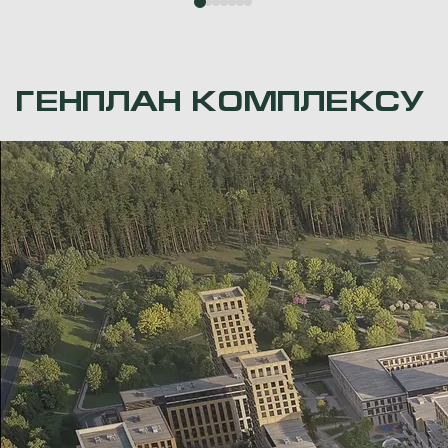
ГЕНПЛАН КОМПЛЕКСУ