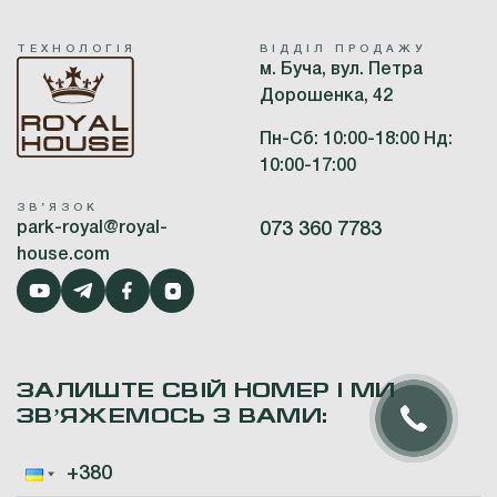
ТЕХНОЛОГІЯ
ВІДДІЛ ПРОДАЖУ
м. Буча, вул. Петра
Дорошенка, 42
Пн-Сб: 10:00-18:00 Нд:
10:00-17:00
ЗВʼЯЗОК
park-royal@royal-
073 360 7783
house.com
ЗАЛИШТЕ СВІЙ НОМЕР І МИ
ЗВʼЯЖЕМОСЬ З ВАМИ: