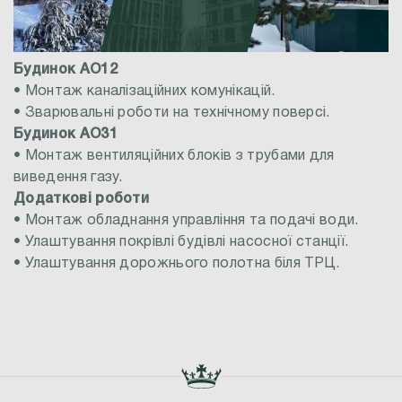
Будинок АО12
• Монтаж каналізаційних комунікацій.
• Зварювальні роботи на технічному поверсі.
Будинок АО31
• Монтаж вентиляційних блоків з трубами для
виведення газу.
Додаткові роботи
• Монтаж обладнання управління та подачі води.
• Улаштування покрівлі будівлі насосної станції.
• Улаштування дорожнього полотна біля ТРЦ.