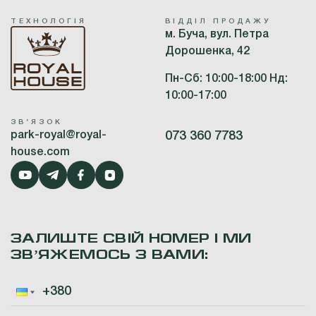
ТЕХНОЛОГІЯ
ВІДДІЛ ПРОДАЖУ
м. Буча, вул. Петра
Дорошенка, 42
Пн-Сб: 10:00-18:00 Нд:
10:00-17:00
ЗВʼЯЗОК
park-royal@royal-
073 360 7783
house.com
ЗАЛИШТЕ СВІЙ НОМЕР І МИ
ЗВʼЯЖЕМОСЬ З ВАМИ: