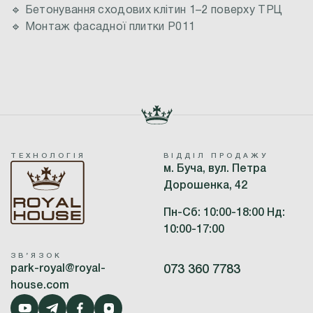
🔹 Бетонування сходових клітин 1–2 поверху ТРЦ
🔹 Монтаж фасадної плитки Р011
ТЕХНОЛОГІЯ
ВІДДІЛ ПРОДАЖУ
м. Буча, вул. Петра
Дорошенка, 42
Пн-Сб: 10:00-18:00 Нд:
10:00-17:00
ЗВʼЯЗОК
park-royal@royal-
073 360 7783
house.com