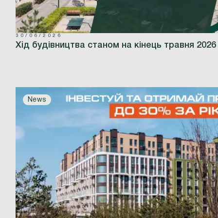
30/06/2026
Хід будівництва станом на кінець травня 2026
News