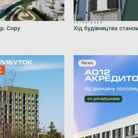
15/06/2026
 р. Copy
Хід будівництва станом
News