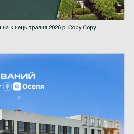
 на кінець травня 2026 р. Copy Copy