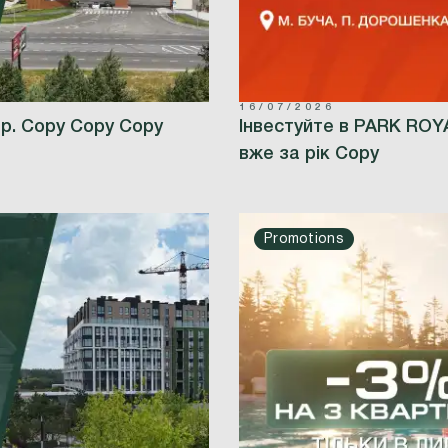
16/07/2026
 р. Copy Copy Copy
Інвестуйте в PARK ROY
вже за рік Copy
Promotions