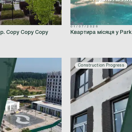
01/07/2026
 р. Copy Copy Copy
Квартира місяця у Park 
Construction Progress