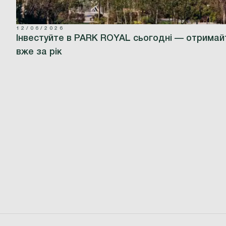
12/06/2026
Інвестуйте в PARK ROYAL сьогодні — отримай
вже за рік