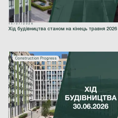
15/07/2026
Хід будівництва станом на кінець травня 2026
Construction Progress